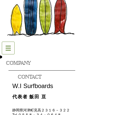
COMPANY
CONTACT
W.I Surfboards
代表者 飯田 亘
静岡県河津町見高２３１６－３２２
Tel.０５５８－３４－０６４８